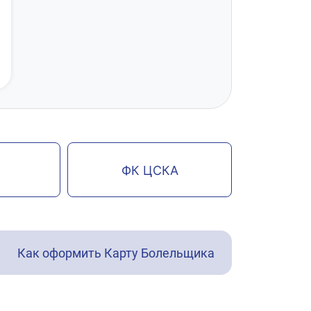
ФК ЦСКА
Как оформить Карту Болельщика