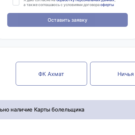
а также соглашаюсь с условиями договора
оферты
Оставить заявку
ФК Ахмат
Ничья
льно наличие Карты болельщика