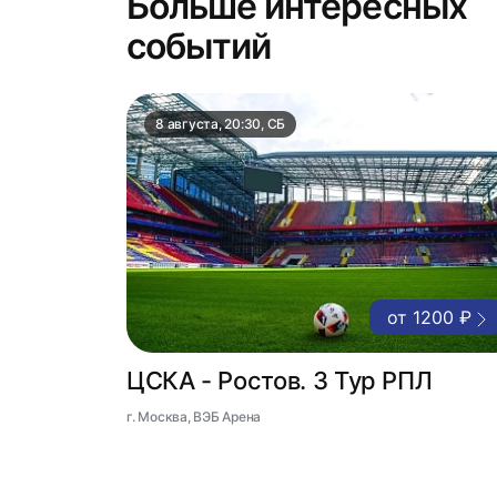
Больше интересных
событий
8 августа, 20:30, СБ
от 1200 ₽
ЦСКА - Ростов. 3 Тур РПЛ
г. Москва, ВЭБ Арена