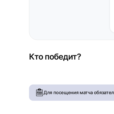
Кто победит?
Для посещения матча обязате