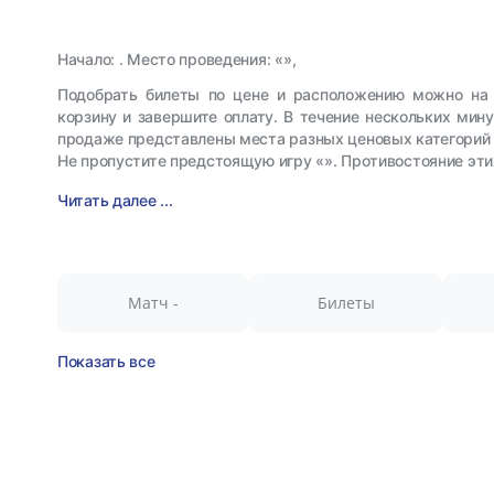
Начало: . Место проведения: «»,
Подобрать билеты по цене и расположению можно на 
корзину и завершите оплату. В течение нескольких мин
продаже представлены места разных ценовых категорий 
Не пропустите предстоящую игру «». Противостояние эт
Читать далее ...
Матч -
Билеты
Показать все