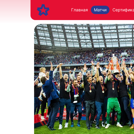
Главная
Матчи
Сертифик