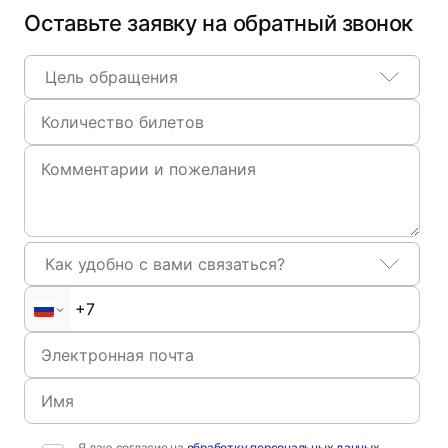
Оставьте заявку на обратный звонок
Цель обращения
Как удобно с вами связаться?
Я даю согласие на
обработку персональных данных
,