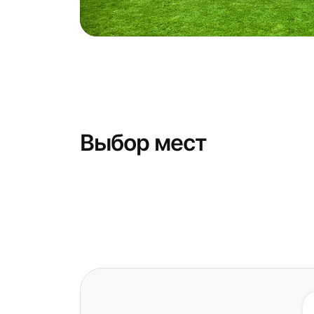
Выбор мест