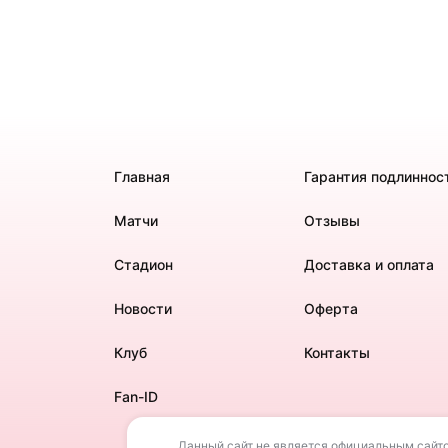
Главная
Гарантия подлиннос
Матчи
Отзывы
Стадион
Доставка и оплата
Новости
Оферта
Клуб
Контакты
Fan-ID
Данный сайт не является официальным сайто