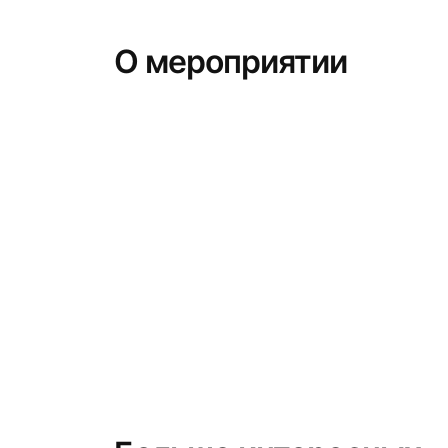
О мероприятии