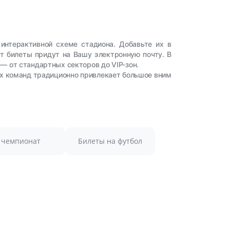
интерактивной схеме стадиона. Добавьте их в
ут билеты придут на Вашу электронную почту. В
— от стандартных секторов до VIP-зон.
их команд традиционно привлекает большое вним
чемпионат
Билеты на футбол