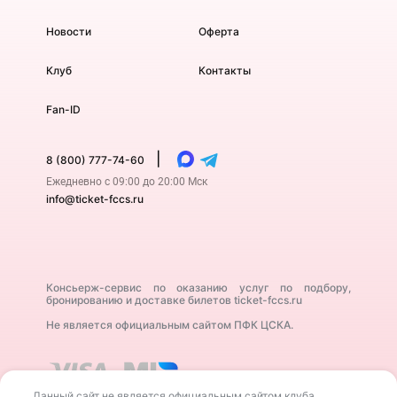
Новости
Оферта
Клуб
Контакты
Fan-ID
|
8 (800) 777-74-60
Ежедневно с 09:00 до 20:00 Мск
info@ticket-fccs.ru
Консьерж-сервис по оказанию услуг по подбору,
бронированию и доставке билетов ticket-fccs.ru
Не является официальным сайтом ПФК ЦСКА.
Данный сайт не является официальным сайтом клуба