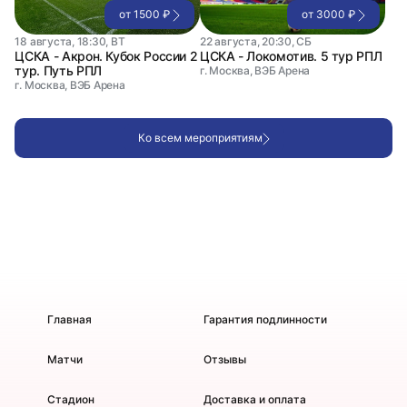
от 1500 ₽
от 3000 ₽
18 августа, 18:30, ВТ
22 августа, 20:30, СБ
ЦСКА - Акрон. Кубок России 2
ЦСКА - Локомотив. 5 тур РПЛ
тур. Путь РПЛ
г. Москва, ВЭБ Арена
г. Москва, ВЭБ Арена
Ко всем мероприятиям
Главная
Гарантия подлинности
Матчи
Отзывы
Стадион
Доставка и оплата