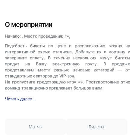
О мероприятии
Начало: . Место проведения: «»,
Подобрать билеты по цене и расположению можно на
интерактивной схеме стадиона. Добавьте их в корзину и
завершите оплату. В течение нескольких минут билеты
придут на Вашу электронную почту. В продаже
представлены места разных ценовых категорий — от
стандартных секторов до VIP-зон.
Не пропустите предстоящую игру «». Противостояние этих
команд традиционно привлекает большое вним
Читать далее ...
Матч -
Билеты