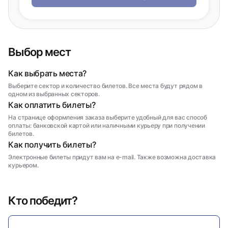
Выбор мест
Как выбрать места?
Выберите сектор и количество билетов. Все места будут рядом в
одном из выбранных секторов.
Как оплатить билеты?
На странице оформления заказа выберите удобный для вас способ
оплаты: банковской картой или наличными курьеру при получении
билетов.
Как получить билеты?
Электронные билеты придут вам на e-mail. Также возможна доставка
курьером.
Кто победит?