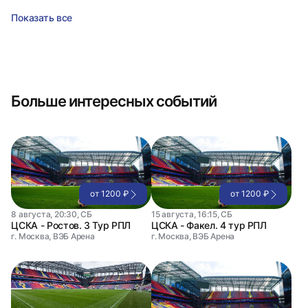
Показать все
Больше интересных событий
от 1200 ₽
от 1200 ₽
8 августа, 20:30, СБ
15 августа, 16:15, СБ
ЦСКА - Ростов. 3 Тур РПЛ
ЦСКА - Факел. 4 тур РПЛ
г. Москва, ВЭБ Арена
г. Москва, ВЭБ Арена