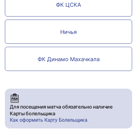
ФК ЦСКА
Ничья
ФК Динамо Махачкала
Для посещения матча обязательно наличие
Карты болельщика
Как оформить Карту Болельщика