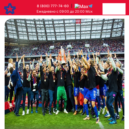
8 (800) 777-74-60
|
Ежедневно с 09:00 до 20:00 Мск