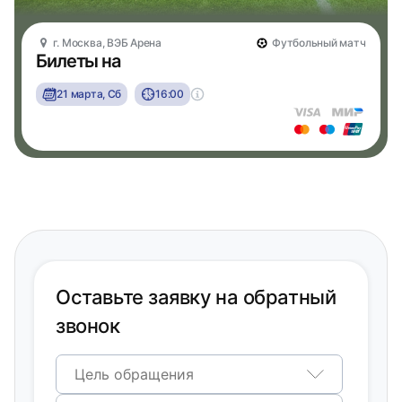
г. Москва, ВЭБ Арена
Футбольный матч
Билеты на
21 марта, Сб
16:00
Оставьте заявку на обратный
звонок
Цель обращения