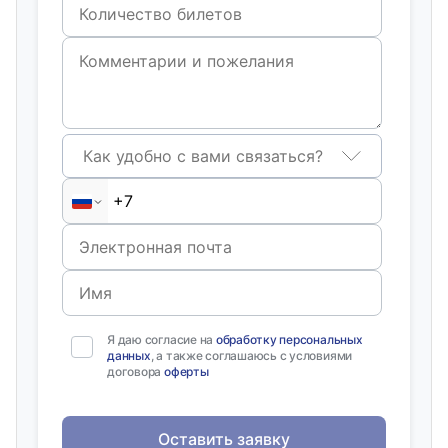
Как удобно с вами связаться?
Я даю согласие на
обработку персональных
данных
, а также соглашаюсь с условиями
договора
оферты
Оставить заявку